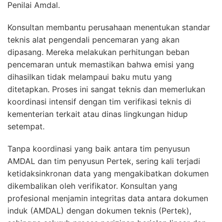
Penilai Amdal.
Konsultan membantu perusahaan menentukan standar
teknis alat pengendali pencemaran yang akan
dipasang. Mereka melakukan perhitungan beban
pencemaran untuk memastikan bahwa emisi yang
dihasilkan tidak melampaui baku mutu yang
ditetapkan. Proses ini sangat teknis dan memerlukan
koordinasi intensif dengan tim verifikasi teknis di
kementerian terkait atau dinas lingkungan hidup
setempat.
Tanpa koordinasi yang baik antara tim penyusun
AMDAL dan tim penyusun Pertek, sering kali terjadi
ketidaksinkronan data yang mengakibatkan dokumen
dikembalikan oleh verifikator. Konsultan yang
profesional menjamin integritas data antara dokumen
induk (AMDAL) dengan dokumen teknis (Pertek),