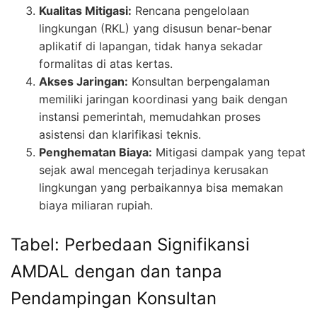
Kualitas Mitigasi:
Rencana pengelolaan
lingkungan (RKL) yang disusun benar-benar
aplikatif di lapangan, tidak hanya sekadar
formalitas di atas kertas.
Akses Jaringan:
Konsultan berpengalaman
memiliki jaringan koordinasi yang baik dengan
instansi pemerintah, memudahkan proses
asistensi dan klarifikasi teknis.
Penghematan Biaya:
Mitigasi dampak yang tepat
sejak awal mencegah terjadinya kerusakan
lingkungan yang perbaikannya bisa memakan
biaya miliaran rupiah.
Tabel: Perbedaan Signifikansi
AMDAL dengan dan tanpa
Pendampingan Konsultan