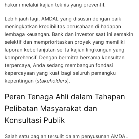
hukum melalui kajian teknis yang preventif.
Lebih jauh lagi, AMDAL yang disusun dengan baik
meningkatkan kredibilitas perusahaan di hadapan
lembaga keuangan. Bank dan investor saat ini semakin
selektif dan memprioritaskan proyek yang memiliki
laporan keberlanjutan serta kajian lingkungan yang
komprehensif. Dengan bermitra bersama konsultan
terpercaya, Anda sedang membangun fondasi
kepercayaan yang kuat bagi seluruh pemangku
kepentingan (
stakeholders
).
Peran Tenaga Ahli dalam Tahapan
Pelibatan Masyarakat dan
Konsultasi Publik
Salah satu bagian tersulit dalam penyusunan AMDAL