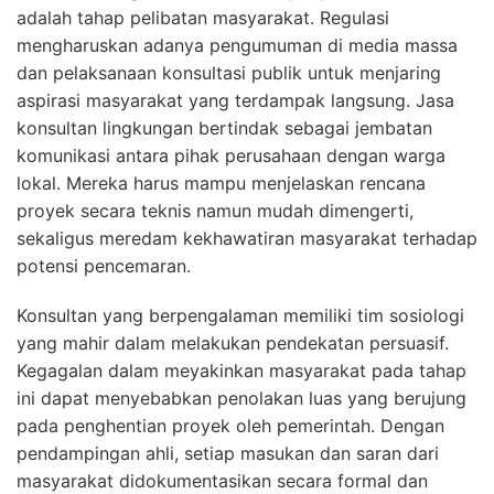
adalah tahap pelibatan masyarakat. Regulasi
mengharuskan adanya pengumuman di media massa
dan pelaksanaan konsultasi publik untuk menjaring
aspirasi masyarakat yang terdampak langsung. Jasa
konsultan lingkungan bertindak sebagai jembatan
komunikasi antara pihak perusahaan dengan warga
lokal. Mereka harus mampu menjelaskan rencana
proyek secara teknis namun mudah dimengerti,
sekaligus meredam kekhawatiran masyarakat terhadap
potensi pencemaran.
Konsultan yang berpengalaman memiliki tim sosiologi
yang mahir dalam melakukan pendekatan persuasif.
Kegagalan dalam meyakinkan masyarakat pada tahap
ini dapat menyebabkan penolakan luas yang berujung
pada penghentian proyek oleh pemerintah. Dengan
pendampingan ahli, setiap masukan dan saran dari
masyarakat didokumentasikan secara formal dan