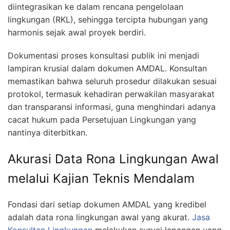
diintegrasikan ke dalam rencana pengelolaan
lingkungan (RKL), sehingga tercipta hubungan yang
harmonis sejak awal proyek berdiri.
Dokumentasi proses konsultasi publik ini menjadi
lampiran krusial dalam dokumen AMDAL. Konsultan
memastikan bahwa seluruh prosedur dilakukan sesuai
protokol, termasuk kehadiran perwakilan masyarakat
dan transparansi informasi, guna menghindari adanya
cacat hukum pada Persetujuan Lingkungan yang
nantinya diterbitkan.
Akurasi Data Rona Lingkungan Awal
melalui Kajian Teknis Mendalam
Fondasi dari setiap dokumen AMDAL yang kredibel
adalah data rona lingkungan awal yang akurat.
Jasa