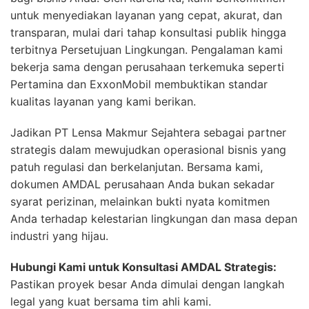
untuk menyediakan layanan yang cepat, akurat, dan
transparan, mulai dari tahap konsultasi publik hingga
terbitnya Persetujuan Lingkungan. Pengalaman kami
bekerja sama dengan perusahaan terkemuka seperti
Pertamina dan ExxonMobil membuktikan standar
kualitas layanan yang kami berikan.
Jadikan PT Lensa Makmur Sejahtera sebagai partner
strategis dalam mewujudkan operasional bisnis yang
patuh regulasi dan berkelanjutan. Bersama kami,
dokumen AMDAL perusahaan Anda bukan sekadar
syarat perizinan, melainkan bukti nyata komitmen
Anda terhadap kelestarian lingkungan dan masa depan
industri yang hijau.
Hubungi Kami untuk Konsultasi AMDAL Strategis:
Pastikan proyek besar Anda dimulai dengan langkah
legal yang kuat bersama tim ahli kami.