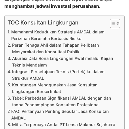
menghambat jadwal investasi perusahaan.
TOC Konsultan Lingkungan
Memahami Kedudukan Strategis AMDAL dalam
Perizinan Berusaha Berbasis Risiko
Peran Tenaga Ahli dalam Tahapan Pelibatan
Masyarakat dan Konsultasi Publik
Akurasi Data Rona Lingkungan Awal melalui Kajian
Teknis Mendalam
Integrasi Persetujuan Teknis (Pertek) ke dalam
Struktur AMDAL
Keuntungan Menggunakan Jasa Konsultan
Lingkungan Bersertifikat
Tabel: Perbedaan Signifikansi AMDAL dengan dan
tanpa Pendampingan Konsultan Profesional
FAQ: Pertanyaan Penting Seputar Jasa Konsultan
AMDAL
Mitra Terpercaya Anda: PT Lensa Makmur Sejahtera