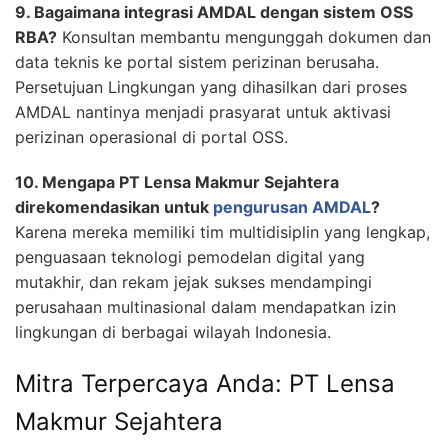
9. Bagaimana integrasi AMDAL dengan sistem OSS
RBA?
Konsultan membantu mengunggah dokumen dan
data teknis ke portal sistem perizinan berusaha.
Persetujuan Lingkungan yang dihasilkan dari proses
AMDAL nantinya menjadi prasyarat untuk aktivasi
perizinan operasional di portal OSS.
10. Mengapa PT Lensa Makmur Sejahtera
direkomendasikan untuk
pengurusan AMDAL
?
Karena mereka memiliki tim multidisiplin yang lengkap,
penguasaan teknologi pemodelan digital yang
mutakhir, dan rekam jejak sukses mendampingi
perusahaan multinasional dalam mendapatkan izin
lingkungan di berbagai wilayah Indonesia.
Mitra Terpercaya Anda: PT Lensa
Makmur Sejahtera