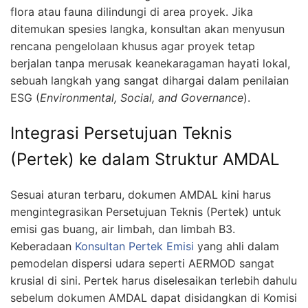
flora atau fauna dilindungi di area proyek. Jika
ditemukan spesies langka, konsultan akan menyusun
rencana pengelolaan khusus agar proyek tetap
berjalan tanpa merusak keanekaragaman hayati lokal,
sebuah langkah yang sangat dihargai dalam penilaian
ESG (
Environmental, Social, and Governance
).
Integrasi Persetujuan Teknis
(Pertek) ke dalam Struktur AMDAL
Sesuai aturan terbaru, dokumen AMDAL kini harus
mengintegrasikan Persetujuan Teknis (Pertek) untuk
emisi gas buang, air limbah, dan limbah B3.
Keberadaan
Konsultan Pertek Emisi
yang ahli dalam
pemodelan dispersi udara seperti AERMOD sangat
krusial di sini. Pertek harus diselesaikan terlebih dahulu
sebelum dokumen AMDAL dapat disidangkan di Komisi