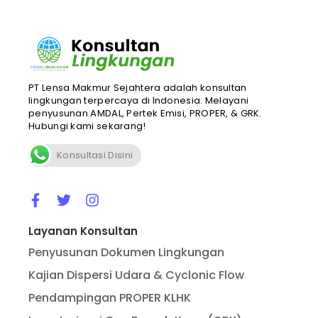
PT Lensa Makmur Sejahtera adalah konsultan
lingkungan terpercaya di Indonesia. Melayani
penyusunan AMDAL, Pertek Emisi, PROPER, & GRK.
Hubungi kami sekarang!
Konsultasi Disini
Layanan Konsultan
Penyusunan Dokumen Lingkungan
Kajian Dispersi Udara & Cyclonic Flow
Pendampingan PROPER KLHK