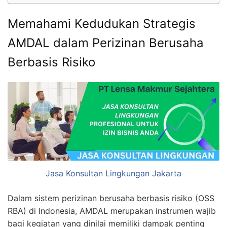
Memahami Kedudukan Strategis
AMDAL dalam Perizinan Berusaha
Berbasis Risiko
Jasa Konsultan Lingkungan Jakarta
Dalam sistem perizinan berusaha berbasis risiko (OSS
RBA) di Indonesia, AMDAL merupakan instrumen wajib
bagi kegiatan yang dinilai memiliki dampak penting