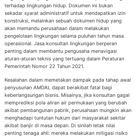
terhadap lingkungan hidup. Dokumen ini bukan
sekadar syarat administratif untuk mendapatkan izin
konstruksi, melainkan sebuah dokumen hidup yang
akan memandu perusahaan dalam melakukan
pengelolaan lingkungan selama puluhan tahun masa
operasional. Jasa konsultan lingkungan berperan
penting dalam membantu pengusaha menavigasi
aturan-aturan teknis yang tertuang dalam Peraturan
Pemerintah Nomor 22 Tahun 2021.
Kesalahan dalam memetakan dampak pada tahap awal
penyusunan AMDAL dapat berakibat fatal bagi
keberlangsungan bisnis. Misalnya, jika konsultan gagal
memprediksi pola aliran air permukaan yang berubah
akibat pembangunan pabrik, perusahaan mungkin akan
menghadapi tuntutan hukum dari masyarakat sekitar
akibat banjir di masa depan. Di sinilah letak nilai
penting tenaga ahli: mereka melakukan mitigasi risiko