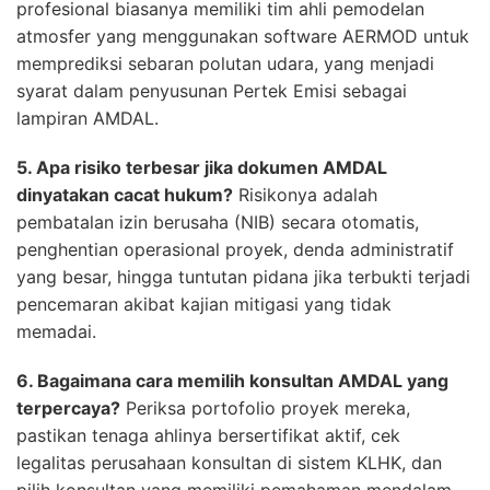
profesional biasanya memiliki tim ahli pemodelan
atmosfer yang menggunakan software AERMOD untuk
memprediksi sebaran polutan udara, yang menjadi
syarat dalam penyusunan Pertek Emisi sebagai
lampiran AMDAL.
5. Apa risiko terbesar jika dokumen AMDAL
dinyatakan cacat hukum?
Risikonya adalah
pembatalan izin berusaha (NIB) secara otomatis,
penghentian operasional proyek, denda administratif
yang besar, hingga tuntutan pidana jika terbukti terjadi
pencemaran akibat kajian mitigasi yang tidak
memadai.
6. Bagaimana cara memilih konsultan AMDAL yang
terpercaya?
Periksa portofolio proyek mereka,
pastikan tenaga ahlinya bersertifikat aktif, cek
legalitas perusahaan konsultan di sistem KLHK, dan