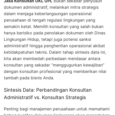
Jasa Konsultan UKL UPL
bukan sekadar penyusun
dokumen administratif, melainkan mitra strategis
dalam menjaga keberlangsungan operasional
perusahaan di tengah regulasi lingkungan yang
semakin ketat. Memilih konsultan yang salah bukan
hanya berisiko pada penolakan dokumen oleh Dinas
Lingkungan Hidup, tetapi juga potensi sanksi
administratif hingga penghentian operasional akibat
ketidakpatuhan teknis. Dalam tahap sintesis data ini,
kita akan membedah perbedaan mendasar antara
konsultan yang sekadar “menggugurkan kewajiban”
dengan konsultan profesional yang memberikan nilai
tambah pada bisnis Anda.
Sintesis Data: Perbandingan Konsultan
Administratif vs. Konsultan Strategis
Penting bagi manajemen perusahaan untuk memahami