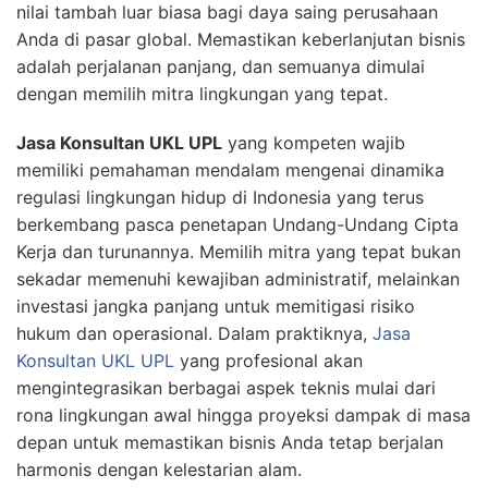
nilai tambah luar biasa bagi daya saing perusahaan
Anda di pasar global. Memastikan keberlanjutan bisnis
adalah perjalanan panjang, dan semuanya dimulai
dengan memilih mitra lingkungan yang tepat.
Jasa Konsultan UKL UPL
yang kompeten wajib
memiliki pemahaman mendalam mengenai dinamika
regulasi lingkungan hidup di Indonesia yang terus
berkembang pasca penetapan Undang-Undang Cipta
Kerja dan turunannya. Memilih mitra yang tepat bukan
sekadar memenuhi kewajiban administratif, melainkan
investasi jangka panjang untuk memitigasi risiko
hukum dan operasional. Dalam praktiknya,
Jasa
Konsultan UKL UPL
yang profesional akan
mengintegrasikan berbagai aspek teknis mulai dari
rona lingkungan awal hingga proyeksi dampak di masa
depan untuk memastikan bisnis Anda tetap berjalan
harmonis dengan kelestarian alam.