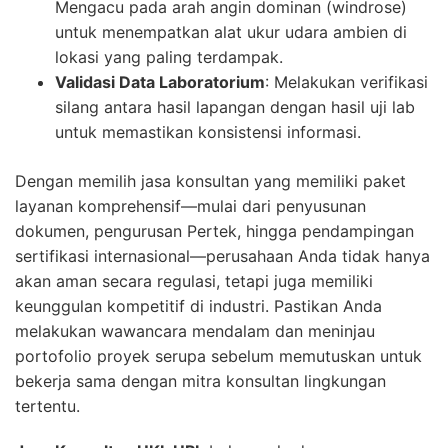
Mengacu pada arah angin dominan (windrose)
untuk menempatkan alat ukur udara ambien di
lokasi yang paling terdampak.
Validasi Data Laboratorium
: Melakukan verifikasi
silang antara hasil lapangan dengan hasil uji lab
untuk memastikan konsistensi informasi.
Dengan memilih jasa konsultan yang memiliki paket
layanan komprehensif—mulai dari penyusunan
dokumen, pengurusan Pertek, hingga pendampingan
sertifikasi internasional—perusahaan Anda tidak hanya
akan aman secara regulasi, tetapi juga memiliki
keunggulan kompetitif di industri. Pastikan Anda
melakukan wawancara mendalam dan meninjau
portofolio proyek serupa sebelum memutuskan untuk
bekerja sama dengan mitra konsultan lingkungan
tertentu.