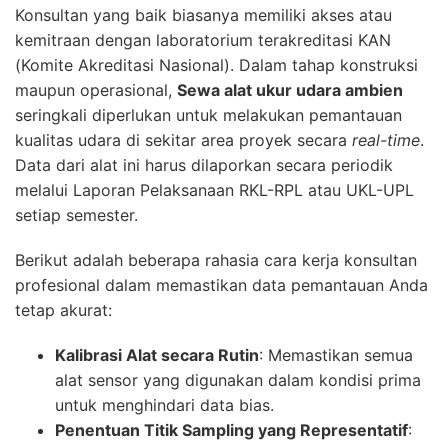
Konsultan yang baik biasanya memiliki akses atau
kemitraan dengan laboratorium terakreditasi KAN
(Komite Akreditasi Nasional). Dalam tahap konstruksi
maupun operasional,
Sewa alat ukur udara ambien
seringkali diperlukan untuk melakukan pemantauan
kualitas udara di sekitar area proyek secara
real-time
.
Data dari alat ini harus dilaporkan secara periodik
melalui Laporan Pelaksanaan RKL-RPL atau UKL-UPL
setiap semester.
Berikut adalah beberapa rahasia cara kerja konsultan
profesional dalam memastikan data pemantauan Anda
tetap akurat:
Kalibrasi Alat secara Rutin
: Memastikan semua
alat sensor yang digunakan dalam kondisi prima
untuk menghindari data bias.
Penentuan Titik Sampling yang Representatif
: