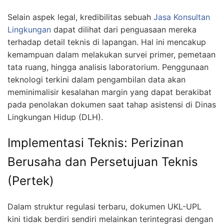
Selain aspek legal, kredibilitas sebuah
Jasa Konsultan
Lingkungan
dapat dilihat dari penguasaan mereka
terhadap detail teknis di lapangan. Hal ini mencakup
kemampuan dalam melakukan survei primer, pemetaan
tata ruang, hingga analisis laboratorium. Penggunaan
teknologi terkini dalam pengambilan data akan
meminimalisir kesalahan margin yang dapat berakibat
pada penolakan dokumen saat tahap asistensi di Dinas
Lingkungan Hidup (DLH).
Implementasi Teknis: Perizinan
Berusaha dan Persetujuan Teknis
(Pertek)
Dalam struktur regulasi terbaru, dokumen UKL-UPL
kini tidak berdiri sendiri melainkan terintegrasi dengan