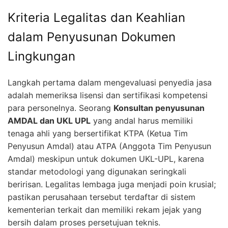
Kriteria Legalitas dan Keahlian
dalam Penyusunan Dokumen
Lingkungan
Langkah pertama dalam mengevaluasi penyedia jasa
adalah memeriksa lisensi dan sertifikasi kompetensi
para personelnya. Seorang
Konsultan penyusunan
AMDAL dan UKL UPL
yang andal harus memiliki
tenaga ahli yang bersertifikat KTPA (Ketua Tim
Penyusun Amdal) atau ATPA (Anggota Tim Penyusun
Amdal) meskipun untuk dokumen UKL-UPL, karena
standar metodologi yang digunakan seringkali
beririsan. Legalitas lembaga juga menjadi poin krusial;
pastikan perusahaan tersebut terdaftar di sistem
kementerian terkait dan memiliki rekam jejak yang
bersih dalam proses persetujuan teknis.