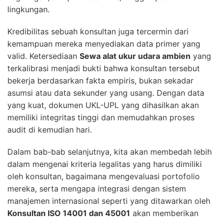
lingkungan.
Kredibilitas sebuah konsultan juga tercermin dari
kemampuan mereka menyediakan data primer yang
valid. Ketersediaan
Sewa alat ukur udara ambien
yang
terkalibrasi menjadi bukti bahwa konsultan tersebut
bekerja berdasarkan fakta empiris, bukan sekadar
asumsi atau data sekunder yang usang. Dengan data
yang kuat, dokumen UKL-UPL yang dihasilkan akan
memiliki integritas tinggi dan memudahkan proses
audit di kemudian hari.
Dalam bab-bab selanjutnya, kita akan membedah lebih
dalam mengenai kriteria legalitas yang harus dimiliki
oleh konsultan, bagaimana mengevaluasi portofolio
mereka, serta mengapa integrasi dengan sistem
manajemen internasional seperti yang ditawarkan oleh
Konsultan ISO 14001 dan 45001
akan memberikan