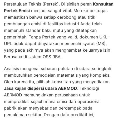
Persetujuan Teknis (Pertek). Di sinilah peran
Konsultan
Pertek Emisi
menjadi sangat vital. Mereka bertugas
memastikan bahwa setiap cerobong atau titik
pembuangan emisi di fasilitas industri Anda telah
memenuhi standar baku mutu yang ditetapkan
pemerintah. Tanpa Pertek yang valid, dokumen UKL-
UPL tidak dapat dinyatakan memenuhi syarat (MS),
yang pada akhirnya akan menghambat keluarnya Izin
Berusaha di sistem OSS RBA.
Analisis mengenai sebaran polutan di udara seringkali
membutuhkan pemodelan matematis yang kompleks.
Oleh karena itu, pilihlah konsultan yang menyediakan
Jasa kajian dispersi udara AERMOD
. Teknologi
AERMOD memungkinkan perusahaan untuk
memprediksi sejauh mana emisi dari operasional
pabrik akan menyebar dan berdampak pada
pemukiman sekitar. Dengan data prediktif ini,