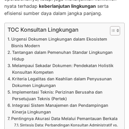
nyata terhadap
keberlanjutan lingkungan
serta
efisiensi sumber daya dalam jangka panjang.
TOC Konsultan Lingkungan
Urgensi Dokumen Lingkungan dalam Ekosistem
Bisnis Modern
Tantangan dalam Pemenuhan Standar Lingkungan
Hidup
Melampaui Sekadar Dokumen: Pendekatan Holistik
Konsultan Kompeten
Kriteria Legalitas dan Keahlian dalam Penyusunan
Dokumen Lingkungan
Implementasi Teknis: Perizinan Berusaha dan
Persetujuan Teknis (Pertek)
Integrasi Sistem Manajemen dan Pendampingan
Kinerja Lingkungan
Pentingnya Akurasi Data Melalui Pemantauan Berkala
Sintesis Data: Perbandingan Konsultan Administratif vs.