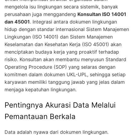
mengelola isu lingkungan secara sistemik, banyak
perusahaan juga menggandeng
Konsultan ISO 14001
dan 45001
. Integrasi antara dokumen lingkungan
hidup dengan standar internasional Sistem Manajemen
Lingkungan (ISO 14001) dan Sistem Manajemen
Keselamatan dan Kesehatan Kerja (ISO 45001) akan
menciptakan budaya kerja yang proaktif terhadap
risiko. Konsultan akan membantu menyusun Standard
Operating Procedure (SOP) yang selaras dengan
komitmen dalam dokumen UKL-UPL, sehingga setiap
karyawan memiliki tanggung jawab yang jelas dalam
menjaga kepatuhan lingkungan.
Pentingnya Akurasi Data Melalui
Pemantauan Berkala
Data adalah nyawa dari dokumen lingkungan.