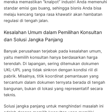
mereka memastikan “knalpot” industri Anda memenuhi
standar emisi gas buang, sehingga bisnis Anda bisa
melaju kencang tanpa rasa khawatir akan hambatan
regulasi di tengah jalan.
Kesalahan Umum dalam Pemilihan Konsultan
dan Solusi Jangka Panjang
Banyak perusahaan terjebak pada kesalahan umum,
yaitu memilih konsultan hanya berdasarkan harga
terendah. Di lapangan, sering ditemukan dokumen
UKL-UPL yang tidak sinkron dengan kondisi riil di
pabrik. Misalnya, titik koordinat pemantauan yang
tercantum dalam dokumen ternyata berada di tengah
bangunan, bukan di lokasi yang representatif secara
teknis.
Solusi jangka panjang untuk menghindari masalah ini