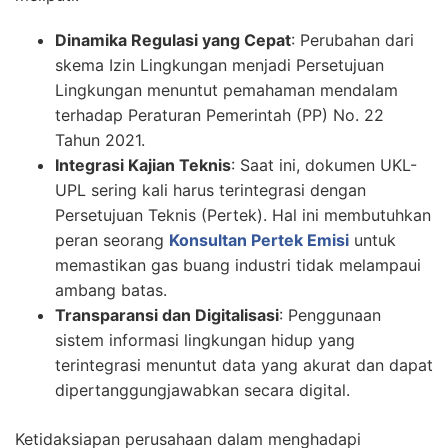
Dinamika Regulasi yang Cepat
: Perubahan dari
skema Izin Lingkungan menjadi Persetujuan
Lingkungan menuntut pemahaman mendalam
terhadap Peraturan Pemerintah (PP) No. 22
Tahun 2021.
Integrasi Kajian Teknis
: Saat ini, dokumen UKL-
UPL sering kali harus terintegrasi dengan
Persetujuan Teknis (Pertek). Hal ini membutuhkan
peran seorang
Konsultan Pertek Emisi
untuk
memastikan gas buang industri tidak melampaui
ambang batas.
Transparansi dan Digitalisasi
: Penggunaan
sistem informasi lingkungan hidup yang
terintegrasi menuntut data yang akurat dan dapat
dipertanggungjawabkan secara digital.
Ketidaksiapan perusahaan dalam menghadapi