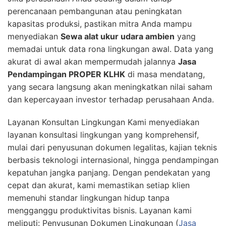
perencanaan pembangunan atau peningkatan
kapasitas produksi, pastikan mitra Anda mampu
menyediakan
Sewa alat ukur udara ambien
yang
memadai untuk data rona lingkungan awal. Data yang
akurat di awal akan mempermudah jalannya
Jasa
Pendampingan PROPER KLHK
di masa mendatang,
yang secara langsung akan meningkatkan nilai saham
dan kepercayaan investor terhadap perusahaan Anda.
Layanan Konsultan Lingkungan Kami menyediakan
layanan konsultasi lingkungan yang komprehensif,
mulai dari penyusunan dokumen legalitas, kajian teknis
berbasis teknologi internasional, hingga pendampingan
kepatuhan jangka panjang. Dengan pendekatan yang
cepat dan akurat, kami memastikan setiap klien
memenuhi standar lingkungan hidup tanpa
mengganggu produktivitas bisnis. Layanan kami
meliputi: Penyusunan Dokumen Lingkungan (
Jasa