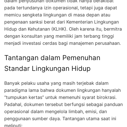
dalam penyusunan dokumen tidak hanya berakibat
pada tertundanya izin operasional, tetapi juga dapat
memicu sengketa lingkungan di masa depan atau
pengenaan sanksi berat dari Kementerian Lingkungan
Hidup dan Kehutanan (KLHK). Oleh karena itu, bermitra
dengan konsultan yang memiliki jam terbang tinggi
menjadi investasi cerdas bagi manajemen perusahaan.
Tantangan dalam Pemenuhan
Standar Lingkungan Hidup
Banyak pelaku usaha yang masih terjebak dalam
paradigma lama bahwa dokumen lingkungan hanyalah
“tumpukan kertas” untuk memenuhi syarat birokrasi.
Padahal, dokumen tersebut berfungsi sebagai panduan
operasional dalam mengelola limbah, emisi, dan
penggunaan sumber daya. Tantangan utama saat ini
meliputi: