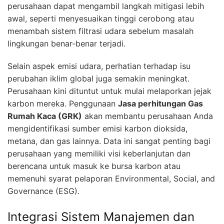
perusahaan dapat mengambil langkah mitigasi lebih
awal, seperti menyesuaikan tinggi cerobong atau
menambah sistem filtrasi udara sebelum masalah
lingkungan benar-benar terjadi.
Selain aspek emisi udara, perhatian terhadap isu
perubahan iklim global juga semakin meningkat.
Perusahaan kini dituntut untuk mulai melaporkan jejak
karbon mereka. Penggunaan
Jasa perhitungan Gas
Rumah Kaca (GRK)
akan membantu perusahaan Anda
mengidentifikasi sumber emisi karbon dioksida,
metana, dan gas lainnya. Data ini sangat penting bagi
perusahaan yang memiliki visi keberlanjutan dan
berencana untuk masuk ke bursa karbon atau
memenuhi syarat pelaporan Environmental, Social, and
Governance (ESG).
Integrasi Sistem Manajemen dan