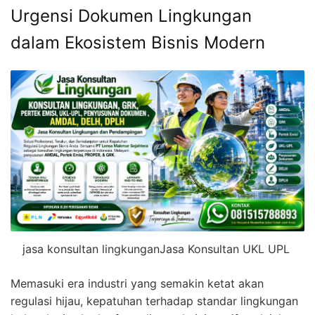
Urgensi Dokumen Lingkungan
dalam Ekosistem Bisnis Modern
jasa konsultan lingkunganJasa Konsultan UKL UPL
Memasuki era industri yang semakin ketat akan
regulasi hijau, kepatuhan terhadap standar lingkungan