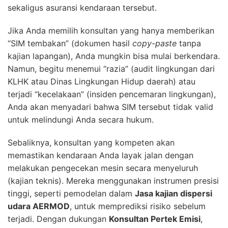
sekaligus asuransi kendaraan tersebut.
Jika Anda memilih konsultan yang hanya memberikan
“SIM tembakan” (dokumen hasil
copy-paste
tanpa
kajian lapangan), Anda mungkin bisa mulai berkendara.
Namun, begitu menemui “razia” (audit lingkungan dari
KLHK atau Dinas Lingkungan Hidup daerah) atau
terjadi “kecelakaan” (insiden pencemaran lingkungan),
Anda akan menyadari bahwa SIM tersebut tidak valid
untuk melindungi Anda secara hukum.
Sebaliknya, konsultan yang kompeten akan
memastikan kendaraan Anda layak jalan dengan
melakukan pengecekan mesin secara menyeluruh
(kajian teknis). Mereka menggunakan instrumen presisi
tinggi, seperti pemodelan dalam
Jasa kajian dispersi
udara AERMOD
, untuk memprediksi risiko sebelum
terjadi. Dengan dukungan
Konsultan Pertek Emisi
,